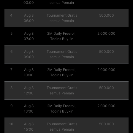
03:00
semua Pemain
4
Aug 8
Tournament Gratis
500.000
06:00
semua Pemain
5
Aug 8
2M Daily Freeroll,
2.000.000
07:00
Tcoins Buy-in
6
Aug 8
Tournament Gratis
500.000
09:00
semua Pemain
7
Aug 8
2M Daily Freeroll,
2.000.000
10:00
Tcoins Buy-in
8
Aug 8
Tournament Gratis
500.000
12:00
semua Pemain
9
Aug 8
2M Daily Freeroll,
2.000.000
13:00
Tcoins Buy-in
10
Aug 8
Tournament Gratis
500.000
15:00
semua Pemain