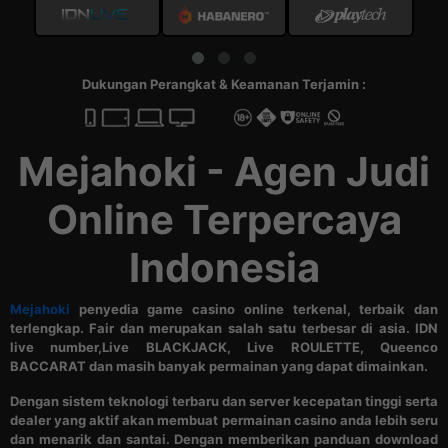
Dukungan Perangkat & Keamanan Terjamin :
Mejahoki - Agen Judi
Online Terpercaya
Indonesia
Mejahoki
penyedia game casino online terkenal, terbaik dan
terlengkap. Fair dan merupakan salah satu terbesar di asia. IDN
live number,Live BLACKJACK, Live ROULETTE, Queenco
BACCARAT dan masih banyak permainan yang dapat dimainkan.
Dengan sistem teknologi terbaru dan server kecepatan tinggi serta
dealer yang aktif akan membuat permainan casino anda lebih seru
dan menarik dan santai. Dengan memberikan panduan download